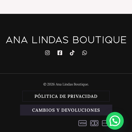
© 2026 Ana Lindas Boutique.
PÓLITICA DE PRIVACIDAD
CAMBIOS Y DEVOLUCIONES