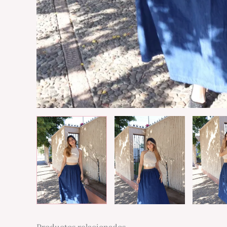
Productos relacionados