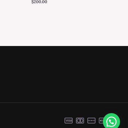
$
200.00