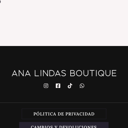
0
PÓLITICA DE PRIVACIDAD
CAMBIOS Y DEVOLUCIONES