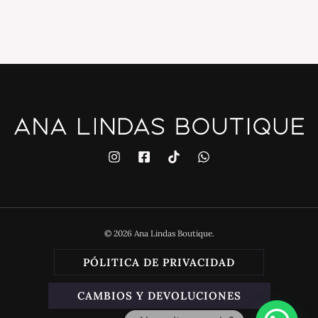
© 2026 Ana Lindas Boutique.
PÓLITICA DE PRIVACIDAD
CAMBIOS Y DEVOLUCIONES