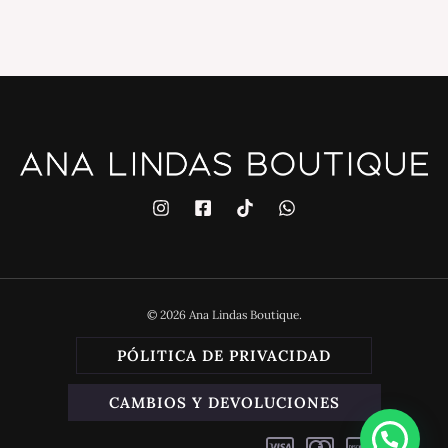
© 2026 Ana Lindas Boutique.
PÓLITICA DE PRIVACIDAD
CAMBIOS Y DEVOLUCIONES