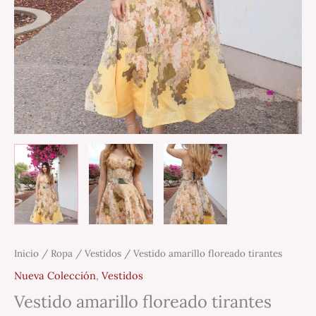
Inicio
/
Ropa
/
Vestidos
/ Vestido amarillo floreado tirantes
Nueva Colección
,
Vestidos
Vestido amarillo floreado tirantes