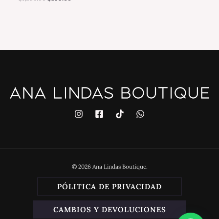
© 2026 Ana Lindas Boutique.
PÓLITICA DE PRIVACIDAD
CAMBIOS Y DEVOLUCIONES