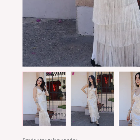
Productos relacionados