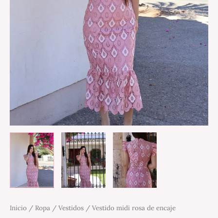
Inicio
/
Ropa
/
Vestidos
/ Vestido midi rosa de encaje