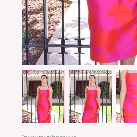
Productos relacionados