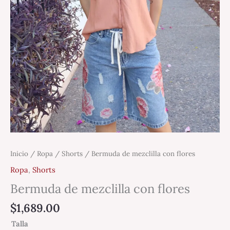
Inicio
/
Ropa
/
Shorts
/ Bermuda de mezclilla con flores
Ropa
,
Shorts
Bermuda de mezclilla con flores
$
1,689.00
Talla