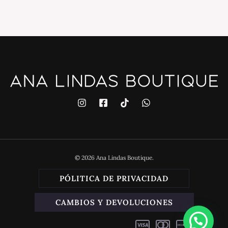
© 2026 Ana Lindas Boutique.
PÓLITICA DE PRIVACIDAD
CAMBIOS Y DEVOLUCIONES