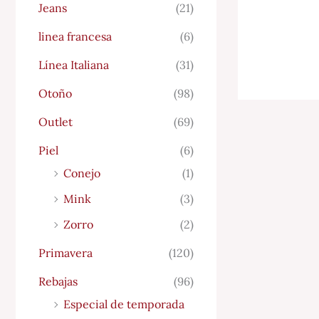
Jeans
(21)
linea francesa
(6)
Línea Italiana
(31)
Otoño
(98)
Outlet
(69)
Piel
(6)
Conejo
(1)
Mink
(3)
Zorro
(2)
Primavera
(120)
Rebajas
(96)
Especial de temporada