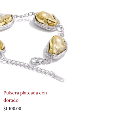
Pulsera plateada con
dorado
$
1,100.00