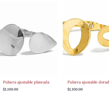
Pulsera ajustable plateada
Pulsera ajustable dora
$
1,100.00
$
1,100.00