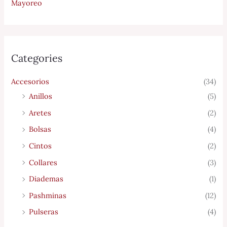
Mayoreo
Categories
Accesorios
(34)
Anillos
(5)
Aretes
(2)
Bolsas
(4)
Cintos
(2)
Collares
(3)
Diademas
(1)
Pashminas
(12)
Pulseras
(4)