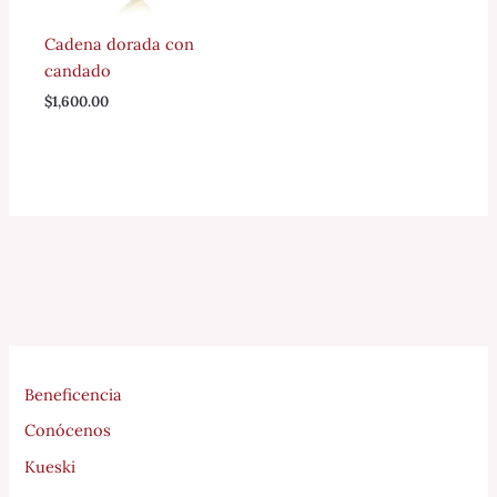
Cadena dorada con
candado
$
1,600.00
Beneficencia
Conócenos
Kueski