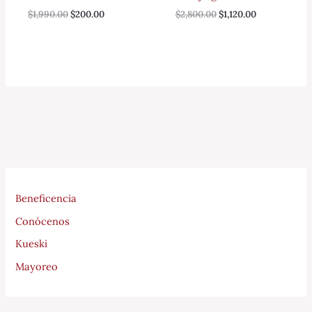
$
1,990.00
$
200.00
$
2,800.00
$
1,120.00
Beneficencia
Conócenos
Kueski
Mayoreo