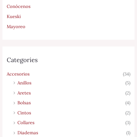
Conócenos
Kueski
Mayoreo
Categories
Accesorios
(34)
Anillos
(5)
Aretes
(2)
Bolsas
(4)
Cintos
(2)
Collares
(3)
Diademas
(1)