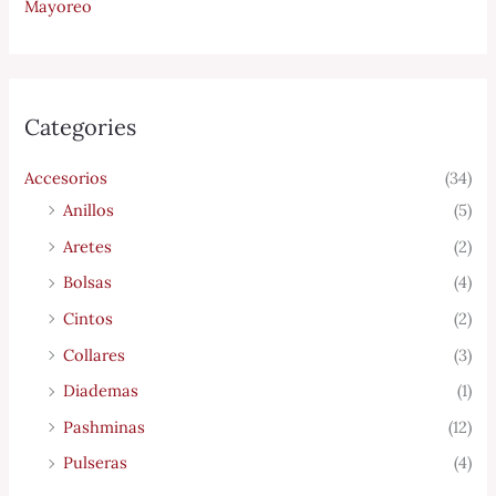
Mayoreo
Categories
Accesorios
(34)
Anillos
(5)
Aretes
(2)
Bolsas
(4)
Cintos
(2)
Collares
(3)
Diademas
(1)
Pashminas
(12)
Pulseras
(4)