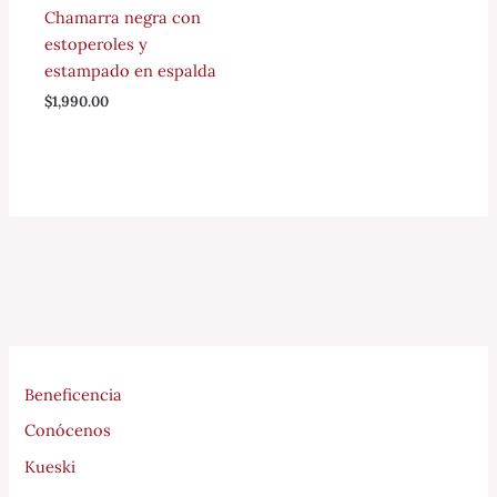
Chamarra negra con
estoperoles y
estampado en espalda
$
1,990.00
Beneficencia
Conócenos
Kueski