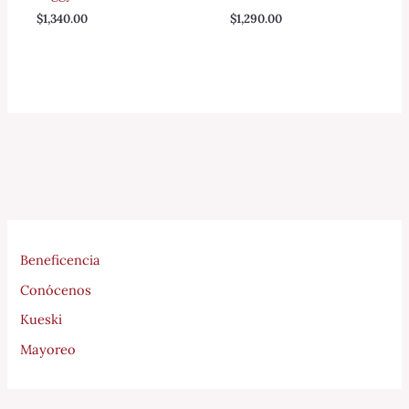
$
1,340.00
$
1,290.00
Beneficencia
Conócenos
Kueski
Mayoreo