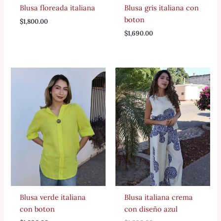
Blusa floreada italiana
Blusa gris italiana con
boton
$
1,800.00
$
1,690.00
Blusa verde italiana
Blusa italiana crema
con boton
con diseño azul