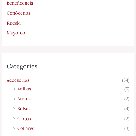
Beneficencia
Conócenos
Kueski
Mayoreo
Categories
Accesorios
(34)
Anillos
(5)
Aretes
(2)
Bolsas
(4)
Cintos
(2)
Collares
(3)